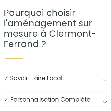
Pourquoi choisir
l'aménagement sur
mesure à Clermont-
Ferrand ?
✓ Savoir-Faire Local
✓ Personnalisation Complète