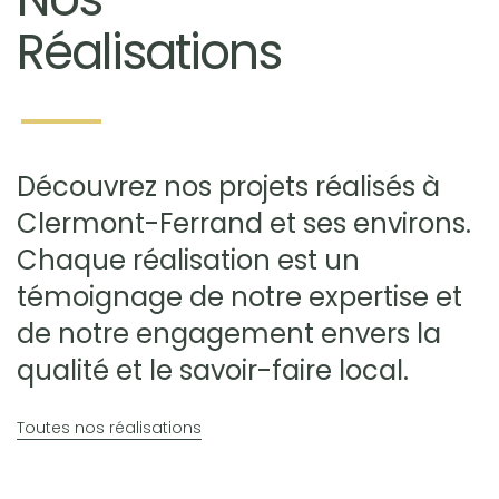
Réalisations
Découvrez nos projets réalisés à
Clermont-Ferrand et ses environs.
Chaque réalisation est un
témoignage de notre expertise et
de notre engagement envers la
qualité et le savoir-faire local.
Toutes nos réalisations