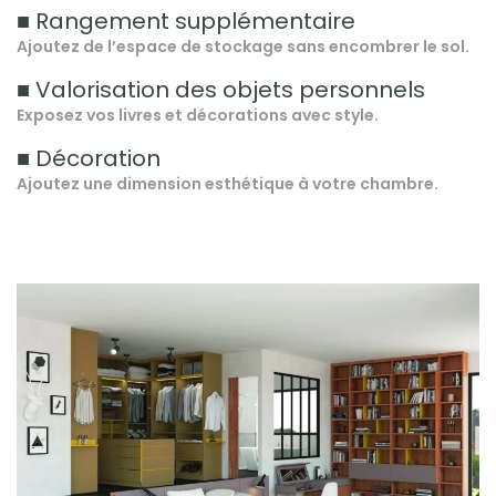
■ Rangement supplémentaire
Ajoutez de l’espace de stockage sans encombrer le sol.
■ Valorisation des objets personnels
Exposez vos livres et décorations avec style.
■ Décoration
Ajoutez une dimension esthétique à votre chambre.