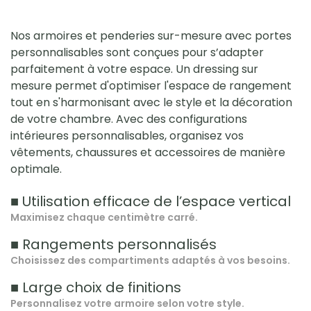
Nos armoires et penderies sur-mesure avec portes
personnalisables sont conçues pour s’adapter
parfaitement à votre espace. Un dressing sur
mesure permet d'optimiser l'espace de rangement
tout en s'harmonisant avec le style et la décoration
de votre chambre. Avec des configurations
intérieures personnalisables, organisez vos
vêtements, chaussures et accessoires de manière
optimale.
■ Utilisation efficace de l’espace vertical
Maximisez chaque centimètre carré.
■ Rangements personnalisés
Choisissez des compartiments adaptés à vos besoins.
■ Large choix de finitions
Personnalisez votre armoire selon votre style.