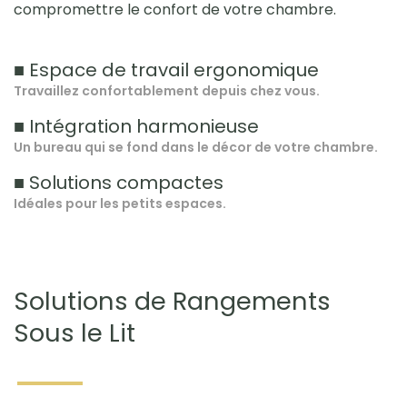
compromettre le confort de votre chambre.
■ Espace de travail ergonomique
Travaillez confortablement depuis chez vous.
■ Intégration harmonieuse
Un bureau qui se fond dans le décor de votre chambre.
■ Solutions compactes
Idéales pour les petits espaces.
Solutions de Rangements
Sous le Lit