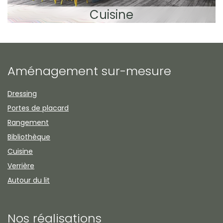
Cuisine
Aménagement sur-mesure
Dressing
Portes de placard
Rangement
Bibliothèque
Cuisine
Verrière
Autour du lit
Nos réalisations