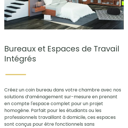
Bureaux et Espaces de Travail
Intégrés
Créez un coin bureau dans votre chambre avec nos
solutions d’aménagement sur-mesure en prenant
en compte l'espace complet pour un projet
homogène. Parfait pour les étudiants ou les
professionnels travaillant à domicile, ces espaces
sont conçus pour être fonctionnels sans