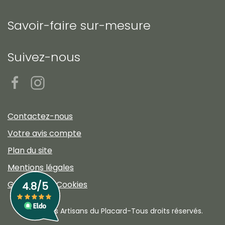
Savoir-faire sur-mesure
Suivez-nous
Contactez-nous
Votre avis compte
Plan du site
Mentions légales
Gestion des Cookies
©2023 Les Artisans du Placard-Tous droits réservés.