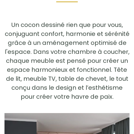
Un cocon dessiné rien que pour vous,
conjuguant confort, harmonie et sérénité
grâce à un aménagement optimisé de
l'espace. Dans votre chambre à coucher,
chaque meuble est pensé pour créer un
espace harmonieux et fonctionnel. Tête
de lit, meuble TV, table de chevet, le tout
conçu dans le design et l’esthétisme
pour créer votre havre de paix.