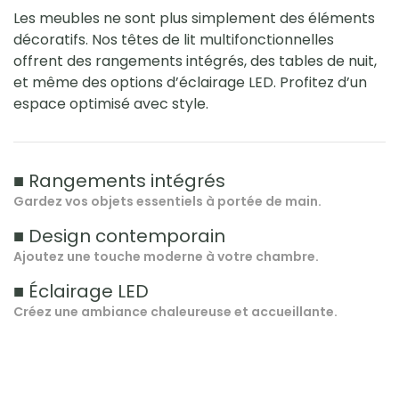
Les meubles ne sont plus simplement des éléments
décoratifs. Nos têtes de lit multifonctionnelles
offrent des rangements intégrés, des tables de nuit,
et même des options d’éclairage LED. Profitez d’un
espace optimisé avec style.
■ Rangements intégrés
Gardez vos objets essentiels à portée de main.
■ Design contemporain
Ajoutez une touche moderne à votre chambre.
■ Éclairage LED
Créez une ambiance chaleureuse et accueillante.