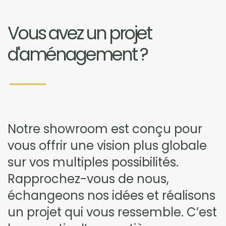
Vous avez un projet
d'aménagement ?
Notre showroom est conçu pour
vous offrir une vision plus globale
sur vos multiples possibilités.
Rapprochez-vous de nous,
échangeons nos idées et réalisons
un projet qui vous ressemble. C’est