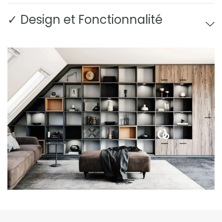
✓ Design et Fonctionnalité