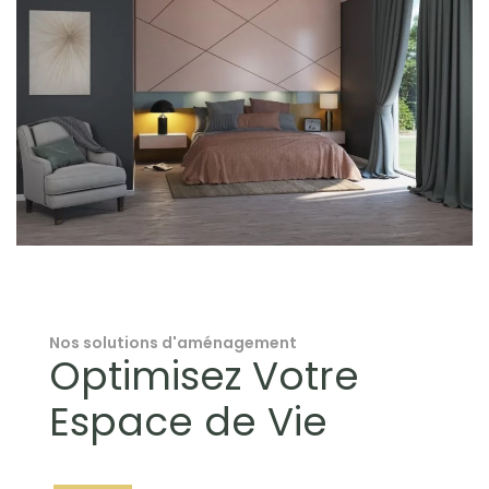
Nos solutions d'aménagement
Optimisez Votre
Espace de Vie