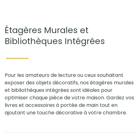
Étagères Murales et
Bibliothèques Intégrées
Pour les amateurs de lecture ou ceux souhaitant
exposer des objets décoratifs, nos étagères murales
et bibliothèques intégrées sont idéales pour
optimiser chaque pièce de votre maison. Gardez vos
livres et accessoires à portée de main tout en
ajoutant une touche décorative à votre chambre.