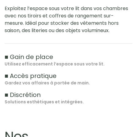
Exploitez l’espace sous votre lit dans vos chambres
avec nos tiroirs et coffres de rangement sur-
mesure. Idéal pour stocker des vêtements hors
saison, des literies ou des objets volumineux.
■ Gain de place
Utilisez efficacement l’espace sous votre lit.
■ Accès pratique
Gardez vos affaires à portée de main.
■ Discrétion
Solutions esthétiques et intégrées.
Nos