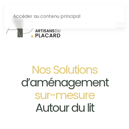
Accéder au contenu principal
Nos Solutions
d’aménagement
sur-mesure
Autour du lit