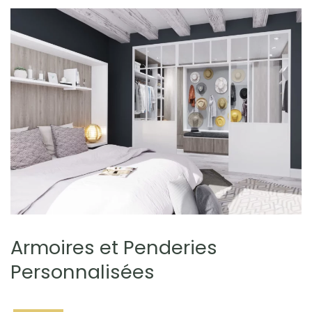
Armoires et Penderies
Personnalisées