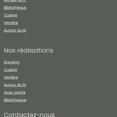
Rangement
Bibliothèque
Cuisine
Verrière
Autour du lit
Nos réalisations
Dressing
Cuisine
Verrière
Autour du lit
Sous-pente
Bibliothèque
Contactez-nous