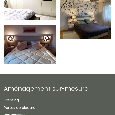
Zoom
Zoom
Aménagement sur-mesure
Dressing
Portes de placard