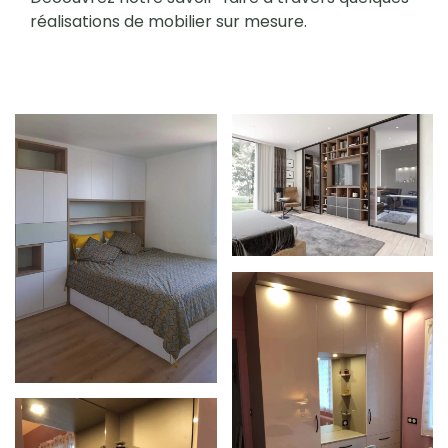
réalisations de mobilier sur mesure.
Zoom
Zoom
Zoom