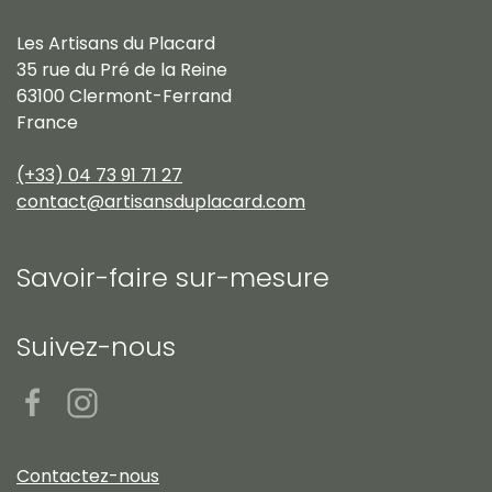
Les Artisans du Placard
35 rue du Pré de la Reine
63100 Clermont-Ferrand
France
(+33) 04 73 91 71 27
contact@artisansduplacard.com
Savoir-faire sur-mesure
Suivez-nous
Contactez-nous